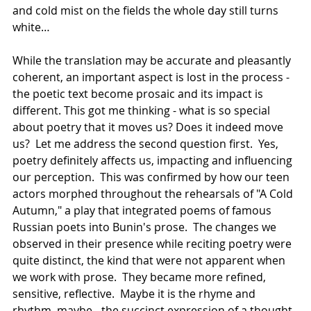
and cold mist on the fields the whole day still turns 
white…  
While the translation may be accurate and pleasantly 
coherent, an important aspect is lost in the process - 
the poetic text become prosaic and its impact is 
different. This got me thinking - what is so special 
about poetry that it moves us? Does it indeed move 
us?  Let me address the second question first.  Yes, 
poetry definitely affects us, impacting and influencing 
our perception.  This was confirmed by how our teen 
actors morphed throughout the rehearsals of "A Cold 
Autumn," a play that integrated poems of famous 
Russian poets into Bunin's prose.  The changes we 
observed in their presence while reciting poetry were 
quite distinct, the kind that were not apparent when 
we work with prose.  They became more refined, 
sensitive, reflective.  Maybe it is the rhyme and 
rhythm, maybe - the succinct expression of a thought, 