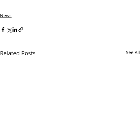
News
Related Posts
See All