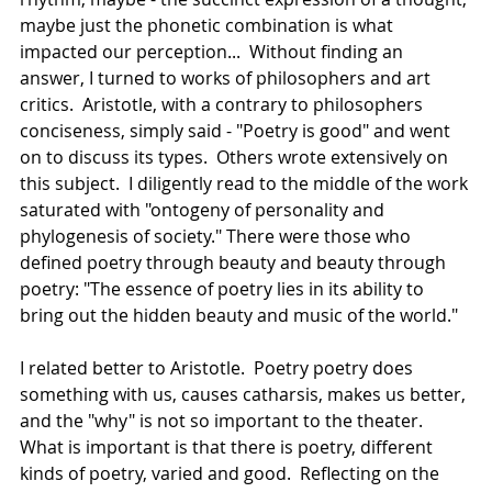
maybe just the phonetic combination is what 
impacted our perception...  Without finding an 
answer, I turned to works of philosophers and art 
critics.  Aristotle, with a contrary to philosophers 
conciseness, simply said - "Poetry is good" and went 
on to discuss its types.  Others wrote extensively on 
this subject.  I diligently read to the middle of the work 
saturated with "ontogeny of personality and 
phylogenesis of society." There were those who 
defined poetry through beauty and beauty through 
poetry: "The essence of poetry lies in its ability to 
bring out the hidden beauty and music of the world."
I related better to Aristotle.  Poetry poetry does 
something with us, causes catharsis, makes us better, 
and the "why" is not so important to the theater.  
What is important is that there is poetry, different 
kinds of poetry, varied and good.  Reflecting on the 